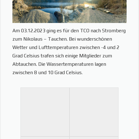
Am 03.12.2023 ging es für den TCO nach Stromberg
zum Nikolaus – Tauchen. Bei wunderschönen
Wetter und Lufttemperaturen zwischen -4 und 2
Grad Celsius trafen sich einige Mitglieder zum
Abtauchen. Die Wassertemperaturen lagen
zwischen 8 und 10 Grad Celsius.