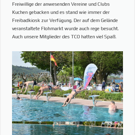
Freiwillige der anwesenden Vereine und Clubs
Kuchen gebacken und es stand wie immer der
Freibadkiosk zur Verfügung. Der auf dem Gelände
veranstaltete Flohmarkt wurde auch rege besucht.
Auch unsere Mitglieder des TCO hatten viel Spaß.