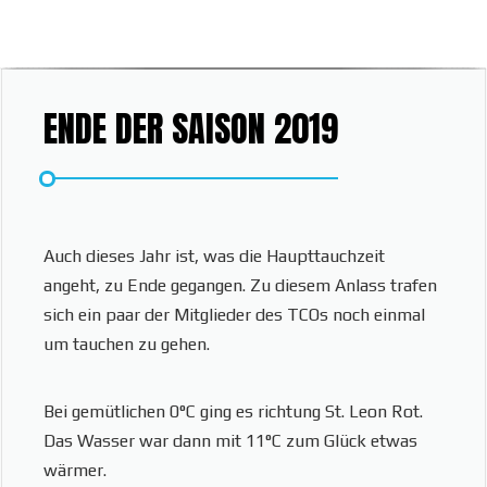
ENDE DER SAISON 2019
Auch dieses Jahr ist, was die Haupttauchzeit
angeht, zu Ende gegangen. Zu diesem Anlass trafen
sich ein paar der Mitglieder des TCOs noch einmal
um tauchen zu gehen.
Bei gemütlichen 0°C ging es richtung St. Leon Rot.
Das Wasser war dann mit 11°C zum Glück etwas
wärmer.