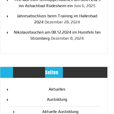
ins Asbachbad Rüdesheim ein
Juni 6, 2025
Jahresabschluss beim Training im Hallenbad
2024
Dezember 28, 2024
Nikolaustauchen am 08.12.2024 im Hunsfels bei
Stromberg
Dezember 8, 2024
Seiten
Aktuelles
Ausbildung
Aktuelle Ausbildung