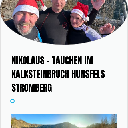
NIKOLAUS – TAUCHEN IM
KALKSTEINBRUCH HUNSFELS
STROMBERG