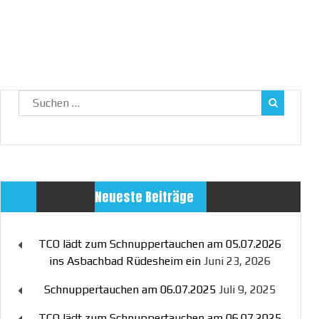
Suchen
nach:
Neueste Beiträge
TCO lädt zum Schnuppertauchen am 05.07.2026
ins Asbachbad Rüdesheim ein
Juni 23, 2026
Schnuppertauchen am 06.07.2025
Juli 9, 2025
TCO lädt zum Schnuppertauchen am 06.07.2025