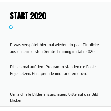
START 2020
Etwas verspätet hier mal wieder ein paar Einblicke
aus unserm ersten Geräte-Training im Jahr 2020.
Dieses mal auf dem Programm standen die Basics.
Boje setzen, Gasspennde und tarieren üben.
Um sich alle Bilder anzuschauen, bitte auf das Bild
klicken