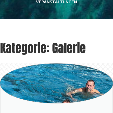
VERANSTALTUNGEN
Kategorie:
Galerie