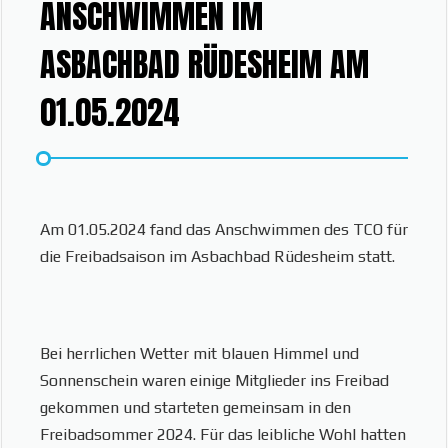
ANSCHWIMMEN IM
ASBACHBAD RÜDESHEIM AM
01.05.2024
Am 01.05.2024 fand das Anschwimmen des TCO für
die Freibadsaison im Asbachbad Rüdesheim statt.
Bei herrlichen Wetter mit blauen Himmel und
Sonnenschein waren einige Mitglieder ins Freibad
gekommen und starteten gemeinsam in den
Freibadsommer 2024. Für das leibliche Wohl hatten