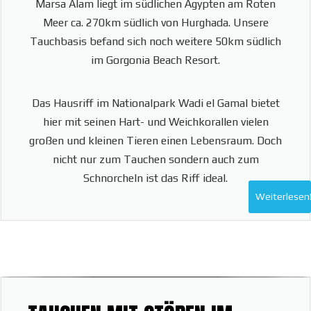
Marsa Alam liegt im südlichen Ägypten am Roten
Meer ca. 270km südlich von Hurghada. Unsere
Tauchbasis befand sich noch weitere 50km südlich
im Gorgonia Beach Resort.
Das Hausriff im Nationalpark Wadi el Gamal bietet
hier mit seinen Hart- und Weichkorallen vielen
großen und kleinen Tieren einen Lebensraum. Doch
nicht nur zum Tauchen sondern auch zum
Schnorcheln ist das Riff ideal.
Weiterlesen