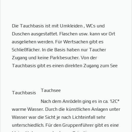
Die Tauchbasis ist mit Umkleiden , WCs und
Duschen ausgestattet. Flaschen usw. kann vor Ort
ausgeliehen werden. Für Wertsachen gibt es
Schließfächer. In die Basis haben nur Taucher
Zugang und keine Parkbesucher. Von der
Tauchbasis gibt es einen direkten Zugang zum See
Tauchsee
Tauchbasis
Nach dem Anrödeln ging es in ca. 12C°
warme Wasser. Durch die künstlichen Anlagen unter
Wasser war die Sicht je nach Lichteinfall sehr
unterschiedlich. Für den Gruppenführer gibt es eine