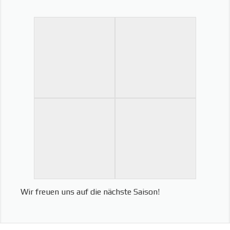
Wir freuen uns auf die nächste Saison!