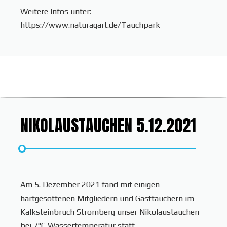
Weitere Infos unter:
https://www.naturagart.de/Tauchpark
NIKOLAUSTAUCHEN 5.12.2021
Am 5. Dezember 2021 fand mit einigen
hartgesottenen Mitgliedern und Gasttauchern im
Kalksteinbruch Stromberg unser Nikolaustauchen
bei 7°C Wassertemperatur statt.