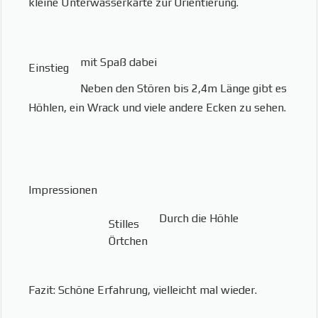
kleine Unterwasserkarte zur Orientierung.
mit Spaß dabei
Einstieg
Neben den Stören bis 2,4m Länge gibt es
Höhlen, ein Wrack und viele andere Ecken zu sehen.
Impressionen
Durch die Höhle
Stilles
Örtchen
Fazit: Schöne Erfahrung, vielleicht mal wieder.