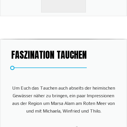
FASZINATION TAUCHEN
Um Euch das Tauchen auch abseits der heimischen
Gewässer näher zu bringen, ein paar Impressionen
aus der Region um Marsa Alam am Roten Meer von
und mit Michaela, Winfried und Thilo.