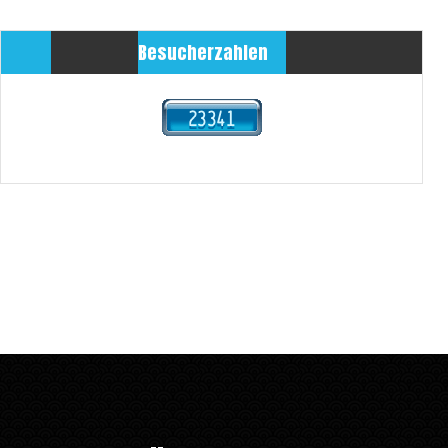
Besucherzahlen