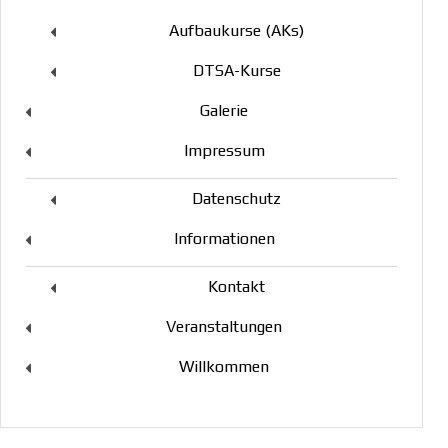
Aufbaukurse (AKs)
DTSA-Kurse
Galerie
Impressum
Datenschutz
Informationen
Kontakt
Veranstaltungen
Willkommen