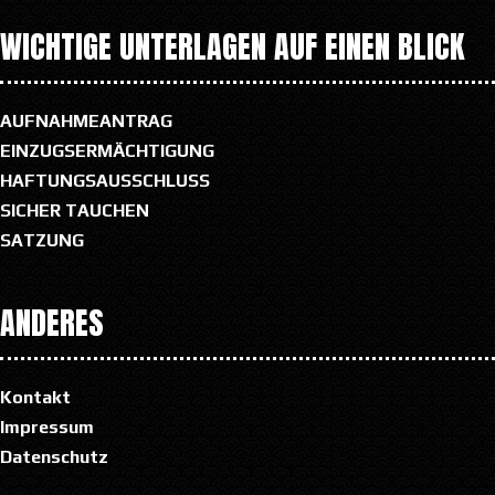
WICHTIGE UNTERLAGEN AUF EINEN BLICK
AUFNAHMEANTRAG
EINZUGSERMÄCHTIGUNG
HAFTUNGSAUSSCHLUSS
SICHER TAUCHEN
SATZUNG
ANDERES
Kontakt
Impressum
Datenschutz