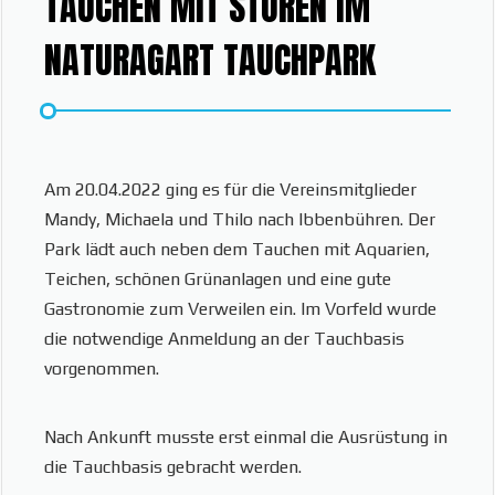
TAUCHEN MIT STÖREN IM
NATURAGART TAUCHPARK
Am 20.04.2022 ging es für die Vereinsmitglieder
Mandy, Michaela und Thilo nach Ibbenbühren. Der
Park lädt auch neben dem Tauchen mit Aquarien,
Teichen, schönen Grünanlagen und eine gute
Gastronomie zum Verweilen ein. Im Vorfeld wurde
die notwendige Anmeldung an der Tauchbasis
vorgenommen.
Nach Ankunft musste erst einmal die Ausrüstung in
die Tauchbasis gebracht werden.