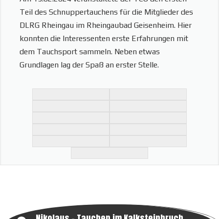
Teil des Schnuppertauchens für die Mitglieder des
DLRG Rheingau im Rheingaubad Geisenheim. Hier
konnten die Interessenten erste Erfahrungen mit
dem Tauchsport sammeln. Neben etwas
Grundlagen lag der Spaß an erster Stelle.
Nikolaus – Tauchen im Kalksteinbruch