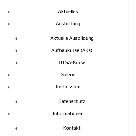
Aktuelles
Ausbildung
Aktuelle Ausbildung
Aufbaukurse (AKs)
DTSA-Kurse
Galerie
Impressum
Datenschutz
Informationen
Kontakt