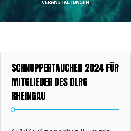
VERANSTALTUNGEN
SCHNUPPERTAUCHEN 2024 FÜR
MITGLIEDER DES DLRG
RHEINGAU
Am 15.02.2024 veranstaltete der TCO den ersten