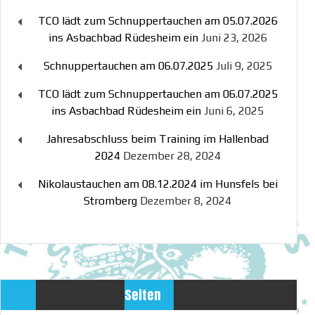
TCO lädt zum Schnuppertauchen am 05.07.2026
ins Asbachbad Rüdesheim ein
Juni 23, 2026
Schnuppertauchen am 06.07.2025
Juli 9, 2025
TCO lädt zum Schnuppertauchen am 06.07.2025
ins Asbachbad Rüdesheim ein
Juni 6, 2025
Jahresabschluss beim Training im Hallenbad
2024
Dezember 28, 2024
Nikolaustauchen am 08.12.2024 im Hunsfels bei
Stromberg
Dezember 8, 2024
Seiten