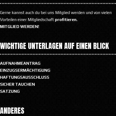
Gerne kannst auch du bei uns Mitglied werden und von vielen
Vorteilen einer Mitgliedschaft
profitieren.
MITGLIED WERDEN!
WICHTIGE UNTERLAGEN AUF EINEN BLICK
AUFNAHMEANTRAG
EINZUGSERMÄCHTIGUNG
HAFTUNGSAUSSCHLUSS
SICHER TAUCHEN
SATZUNG
ANDERES