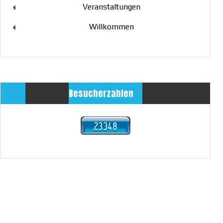
Veranstaltungen
Willkommen
Besucherzahlen