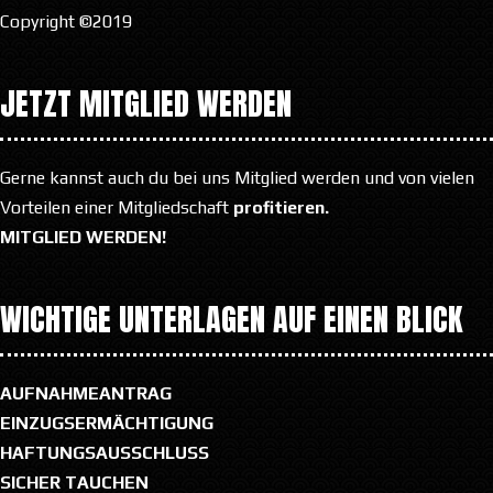
Copyright ©2019
JETZT MITGLIED WERDEN
Gerne kannst auch du bei uns Mitglied werden und von vielen
Vorteilen einer Mitgliedschaft
profitieren.
MITGLIED WERDEN!
WICHTIGE UNTERLAGEN AUF EINEN BLICK
AUFNAHMEANTRAG
EINZUGSERMÄCHTIGUNG
HAFTUNGSAUSSCHLUSS
SICHER TAUCHEN