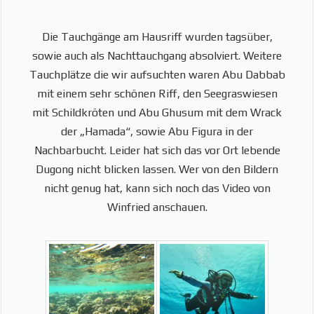
Die Tauchgänge am Hausriff wurden tagsüber,
sowie auch als Nachttauchgang absolviert. Weitere
Tauchplätze die wir aufsuchten waren Abu Dabbab
mit einem sehr schönen Riff, den Seegraswiesen
mit Schildkröten und Abu Ghusum mit dem Wrack
der „Hamada“, sowie Abu Figura in der
Nachbarbucht. Leider hat sich das vor Ort lebende
Dugong nicht blicken lassen. Wer von den Bildern
nicht genug hat, kann sich noch das Video von
Winfried anschauen.