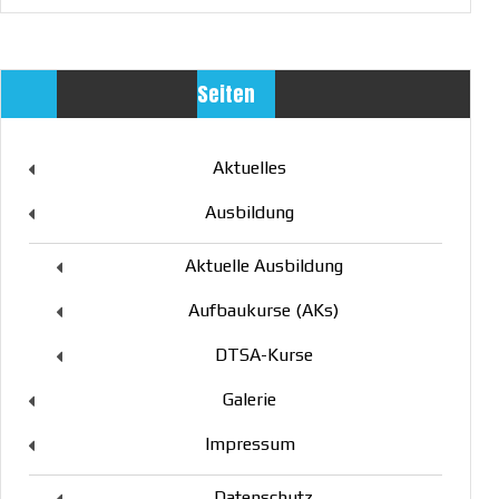
Seiten
Aktuelles
Ausbildung
Aktuelle Ausbildung
Aufbaukurse (AKs)
DTSA-Kurse
Galerie
Impressum
Datenschutz