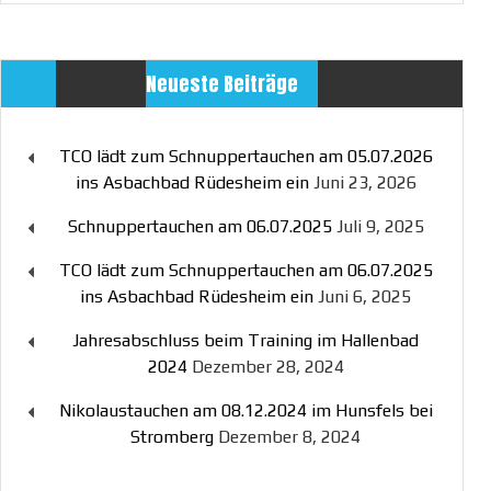
Neueste Beiträge
TCO lädt zum Schnuppertauchen am 05.07.2026
ins Asbachbad Rüdesheim ein
Juni 23, 2026
Schnuppertauchen am 06.07.2025
Juli 9, 2025
TCO lädt zum Schnuppertauchen am 06.07.2025
ins Asbachbad Rüdesheim ein
Juni 6, 2025
Jahresabschluss beim Training im Hallenbad
2024
Dezember 28, 2024
Nikolaustauchen am 08.12.2024 im Hunsfels bei
Stromberg
Dezember 8, 2024