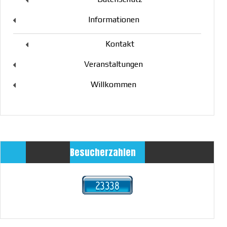
Informationen
Kontakt
Veranstaltungen
Willkommen
Besucherzahlen