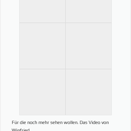
Für die noch mehr sehen wollen. Das Video von
Winfried.