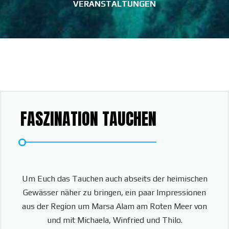
VERANSTALTUNGEN
FASZINATION TAUCHEN
Um Euch das Tauchen auch abseits der heimischen
Gewässer näher zu bringen, ein paar Impressionen
aus der Region um Marsa Alam am Roten Meer von
und mit Michaela, Winfried und Thilo.