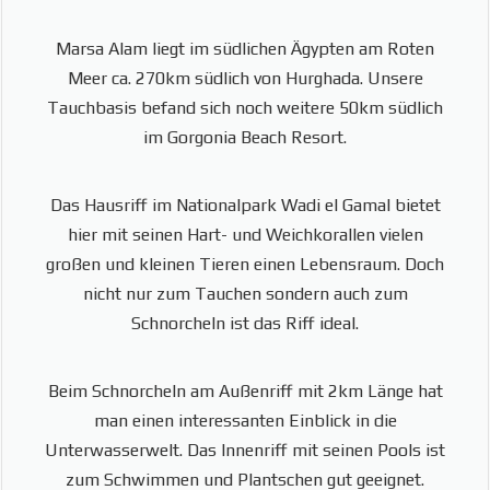
Marsa Alam liegt im südlichen Ägypten am Roten
Meer ca. 270km südlich von Hurghada. Unsere
Tauchbasis befand sich noch weitere 50km südlich
im Gorgonia Beach Resort.
Das Hausriff im Nationalpark Wadi el Gamal bietet
hier mit seinen Hart- und Weichkorallen vielen
großen und kleinen Tieren einen Lebensraum. Doch
nicht nur zum Tauchen sondern auch zum
Schnorcheln ist das Riff ideal.
Beim Schnorcheln am Außenriff mit 2km Länge hat
man einen interessanten Einblick in die
Unterwasserwelt. Das Innenriff mit seinen Pools ist
zum Schwimmen und Plantschen gut geeignet.