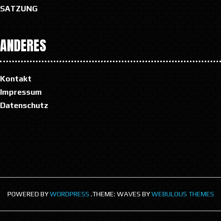
SATZUNG
ANDERES
Kontakt
Impressum
Datenschutz
POWERED BY
WORDPRESS
.
THEME: WAVES BY
WEBULOUS THEMES