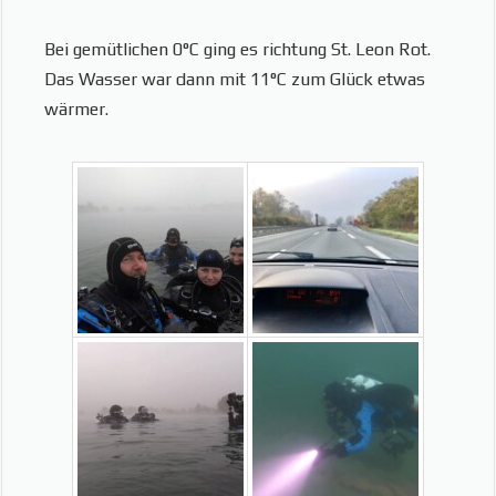
Bei gemütlichen 0°C ging es richtung St. Leon Rot.
Das Wasser war dann mit 11°C zum Glück etwas
wärmer.