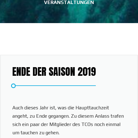
VERANSTALTUNGEN
ENDE DER SAISON 2019
Auch dieses Jahr ist, was die Haupttauchzeit
angeht, zu Ende gegangen. Zu diesem Anlass trafen
sich ein paar der Mitglieder des TCOs noch einmal
um tauchen zu gehen.