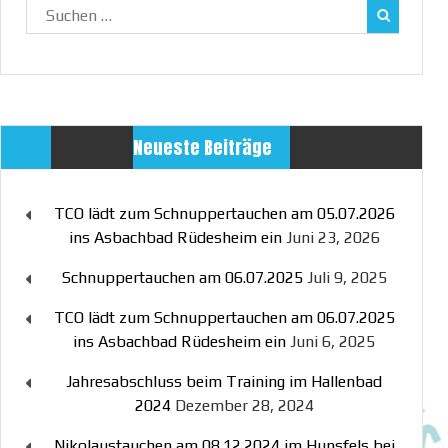
Suchen
nach:
Neueste Beiträge
TCO lädt zum Schnuppertauchen am 05.07.2026
ins Asbachbad Rüdesheim ein
Juni 23, 2026
Schnuppertauchen am 06.07.2025
Juli 9, 2025
TCO lädt zum Schnuppertauchen am 06.07.2025
ins Asbachbad Rüdesheim ein
Juni 6, 2025
Jahresabschluss beim Training im Hallenbad
2024
Dezember 28, 2024
Nikolaustauchen am 08.12.2024 im Hunsfels bei