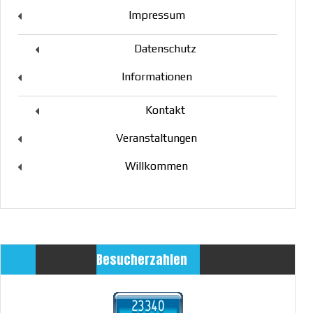
Impressum
Datenschutz
Informationen
Kontakt
Veranstaltungen
Willkommen
Besucherzahlen