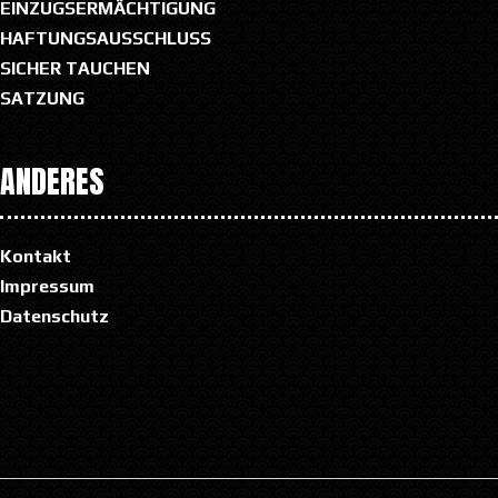
EINZUGSERMÄCHTIGUNG
HAFTUNGSAUSSCHLUSS
SICHER TAUCHEN
SATZUNG
ANDERES
Kontakt
Impressum
Datenschutz