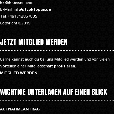
65366 Geisenheim
E-Mail:
info@tcoktopus.de
Tel. +491712867885
Copyright ©2019
JETZT MITGLIED WERDEN
Gerne kannst auch du bei uns Mitglied werden und von vielen
Vorteilen einer Mitgliedschaft
profitieren.
MITGLIED WERDEN!
WICHTIGE UNTERLAGEN AUF EINEN BLICK
AUFNAHMEANTRAG