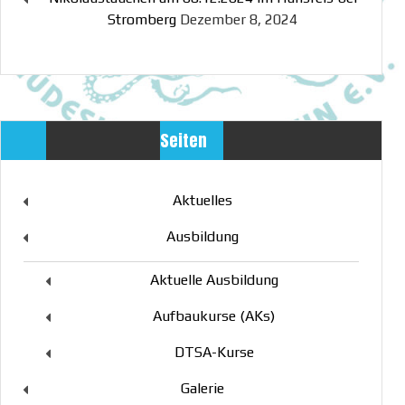
Stromberg
Dezember 8, 2024
Seiten
Aktuelles
Ausbildung
Aktuelle Ausbildung
Aufbaukurse (AKs)
DTSA-Kurse
Galerie