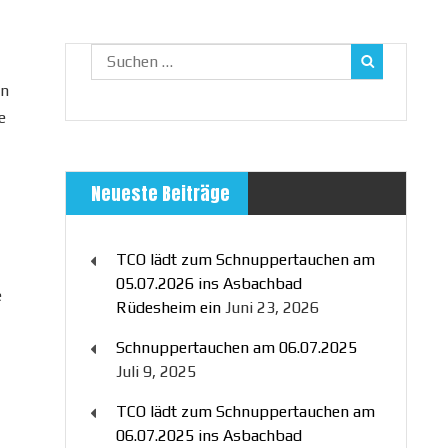
Suchen
nach:
en
e
Neueste Beiträge
TCO lädt zum Schnuppertauchen am
05.07.2026 ins Asbachbad
e
Rüdesheim ein
Juni 23, 2026
Schnuppertauchen am 06.07.2025
Juli 9, 2025
TCO lädt zum Schnuppertauchen am
06.07.2025 ins Asbachbad