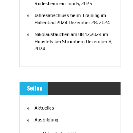
Rüdesheim ein
Juni 6, 2025
Jahresabschluss beim Training im
Hallenbad 2024
Dezember 28, 2024
Nikolaustauchen am 08.12.2024 im
Hunsfels bei Stromberg
Dezember 8,
2024
Seiten
Aktuelles
Ausbildung