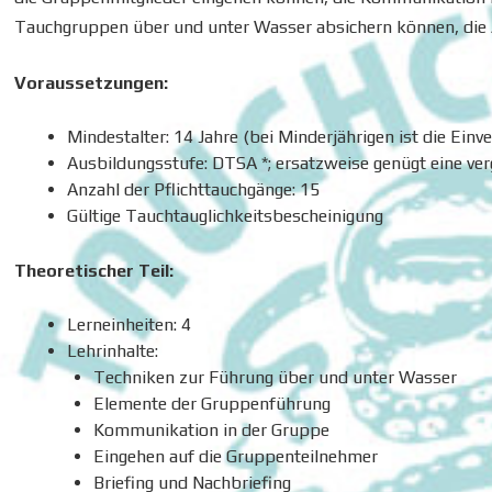
Tauchgruppen über und unter Wasser absichern können, die
Voraussetzungen:
Mindestalter: 14 Jahre (bei Minderjährigen ist die Einv
Ausbildungsstufe: DTSA *; ersatzweise genügt eine ver
Anzahl der Pflichttauchgänge: 15
Gültige Tauchtauglichkeitsbescheinigung
Theoretischer Teil:
Lerneinheiten: 4
Lehrinhalte:
Techniken zur Führung über und unter Wasser
Elemente der Gruppenführung
Kommunikation in der Gruppe
Eingehen auf die Gruppenteilnehmer
Briefing und Nachbriefing