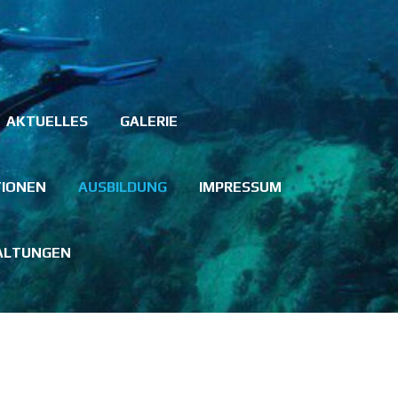
AKTUELLES
GALERIE
TIONEN
AUSBILDUNG
IMPRESSUM
ALTUNGEN