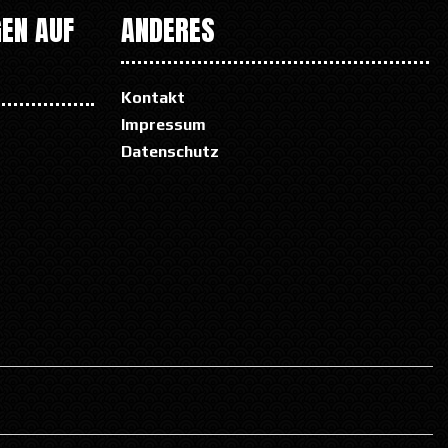
EN AUF
ANDERES
Kontakt
Impressum
Datenschutz