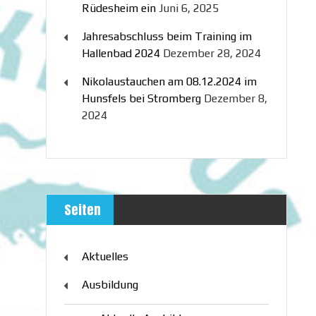
Rüdesheim ein
Juni 6, 2025
Jahresabschluss beim Training im
Hallenbad 2024
Dezember 28, 2024
Nikolaustauchen am 08.12.2024 im
Hunsfels bei Stromberg
Dezember 8,
2024
Seiten
Aktuelles
Ausbildung