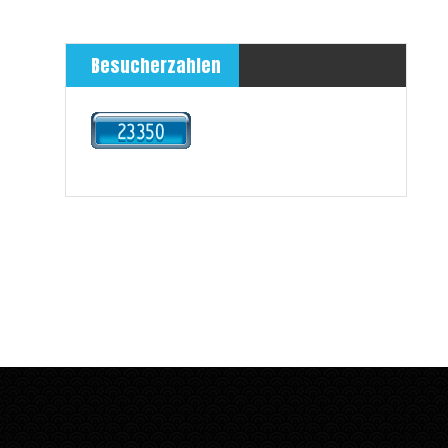
Besucherzahlen