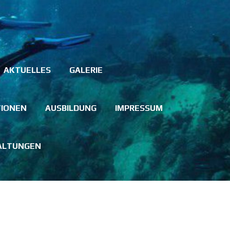
AKTUELLES
GALERIE
TIONEN
AUSBILDUNG
IMPRESSUM
ALTUNGEN