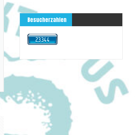
Besucherzahlen