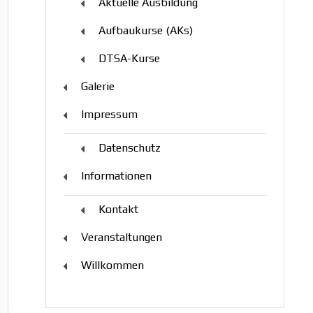
Aktuelle Ausbildung
Aufbaukurse (AKs)
DTSA-Kurse
Galerie
Impressum
Datenschutz
Informationen
Kontakt
Veranstaltungen
Willkommen