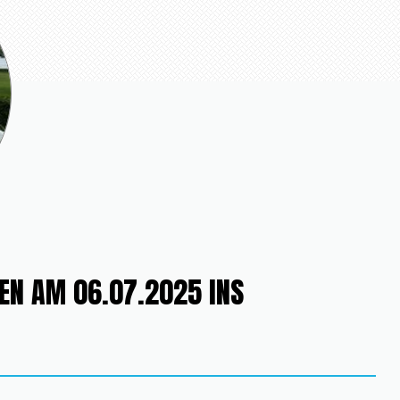
EN AM 06.07.2025 INS