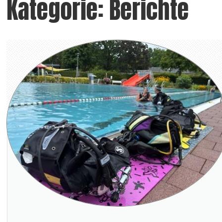
Kategorie:
Berichte