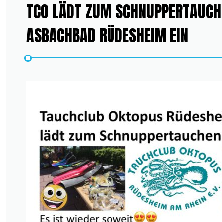
TCO LÄDT ZUM SCHNUPPERTAUCH
ASBACHBAD RÜDESHEIM EIN