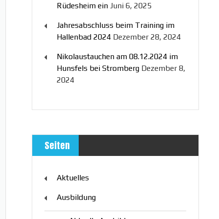
Rüdesheim ein
Juni 6, 2025
Jahresabschluss beim Training im
Hallenbad 2024
Dezember 28, 2024
Nikolaustauchen am 08.12.2024 im
Hunsfels bei Stromberg
Dezember 8,
2024
Seiten
Aktuelles
Ausbildung