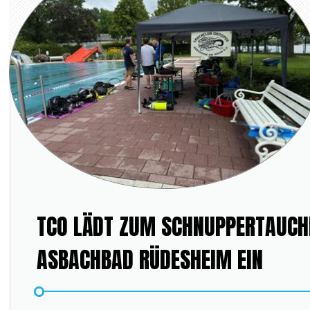
TCO LÄDT ZUM SCHNUPPERTAUCH
ASBACHBAD RÜDESHEIM EIN