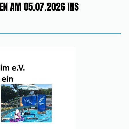
EN AM 05.07.2026 INS