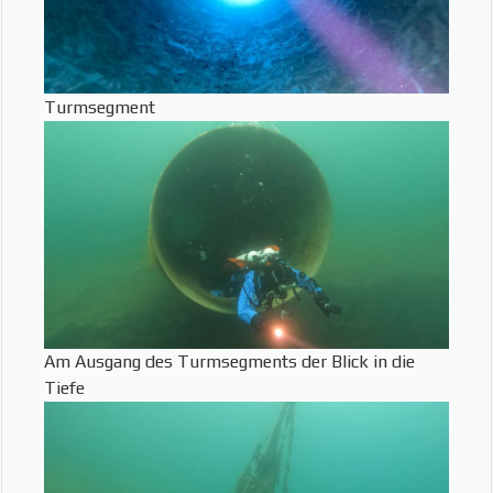
Turmsegment
Am Ausgang des Turmsegments der Blick in die
Tiefe