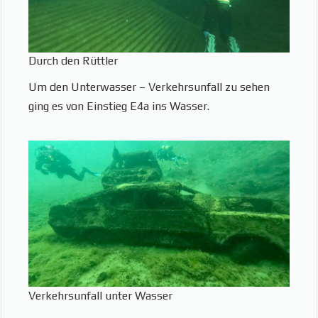
Durch den Rüttler
Um den Unterwasser – Verkehrsunfall zu sehen
ging es von Einstieg E4a ins Wasser.
Verkehrsunfall unter Wasser