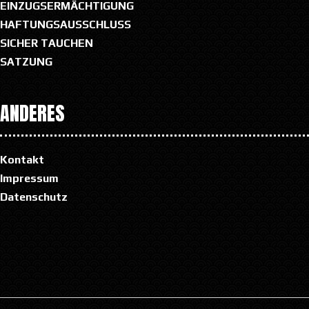
EINZUGSERMÄCHTIGUNG
HAFTUNGSAUSSCHLUSS
SICHER TAUCHEN
SATZUNG
ANDERES
Kontakt
Impressum
Datenschutz