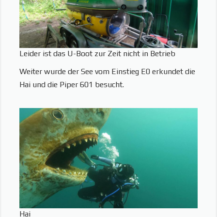
Leider ist das U-Boot zur Zeit nicht in Betrieb
Weiter wurde der See vom Einstieg E0 erkundet die
Hai und die Piper 601 besucht.
Hai