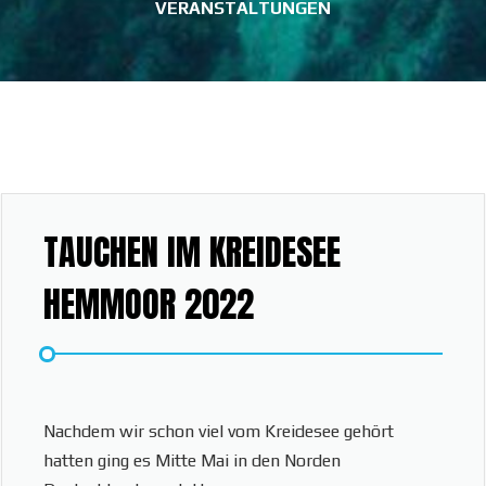
VERANSTALTUNGEN
TAUCHEN IM KREIDESEE
HEMMOOR 2022
Nachdem wir schon viel vom Kreidesee gehört
hatten ging es Mitte Mai in den Norden