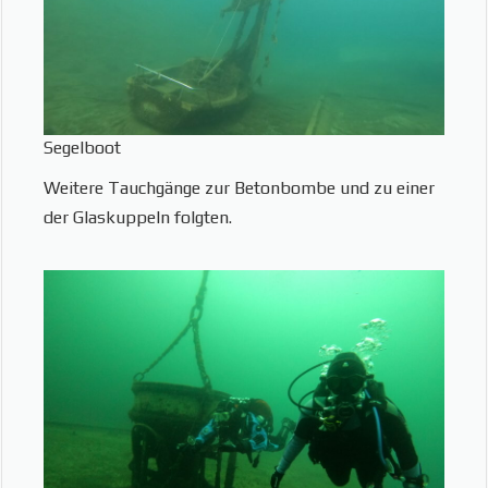
Segelboot
Weitere Tauchgänge zur Betonbombe und zu einer
der Glaskuppeln folgten.