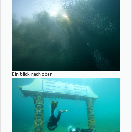
Ein blick nach oben