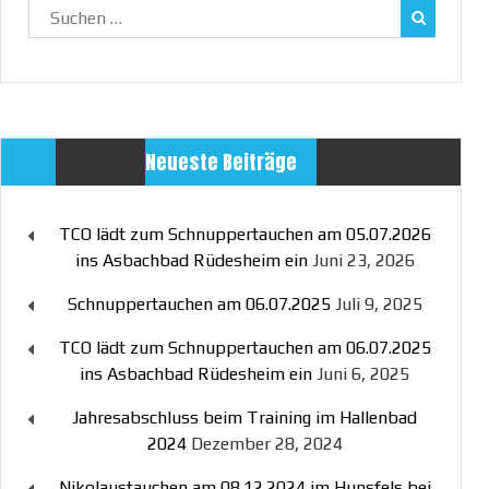
Suchen
nach:
Neueste Beiträge
TCO lädt zum Schnuppertauchen am 05.07.2026
ins Asbachbad Rüdesheim ein
Juni 23, 2026
Schnuppertauchen am 06.07.2025
Juli 9, 2025
TCO lädt zum Schnuppertauchen am 06.07.2025
ins Asbachbad Rüdesheim ein
Juni 6, 2025
Jahresabschluss beim Training im Hallenbad
2024
Dezember 28, 2024
Nikolaustauchen am 08.12.2024 im Hunsfels bei