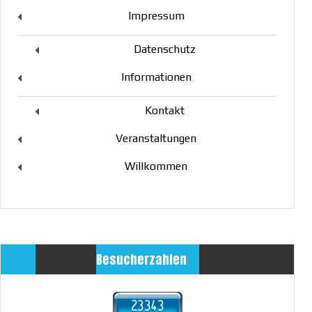
Impressum
Datenschutz
Informationen
Kontakt
Veranstaltungen
Willkommen
Besucherzahlen