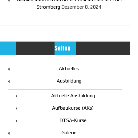
Stromberg
Dezember 8, 2024
Seiten
Aktuelles
Ausbildung
Aktuelle Ausbildung
Aufbaukurse (AKs)
DTSA-Kurse
Galerie