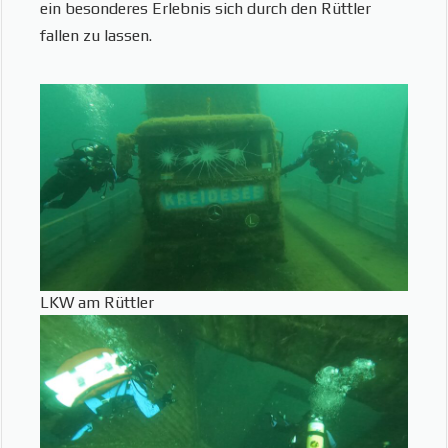
ein besonderes Erlebnis sich durch den Rüttler
fallen zu lassen.
LKW am Rüttler