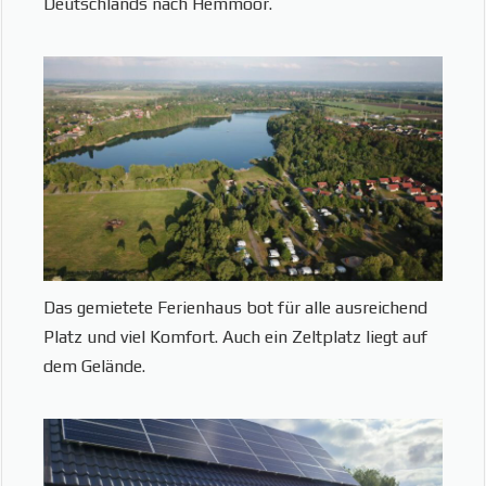
Deutschlands nach Hemmoor.
Das gemietete Ferienhaus bot für alle ausreichend
Platz und viel Komfort. Auch ein Zeltplatz liegt auf
dem Gelände.