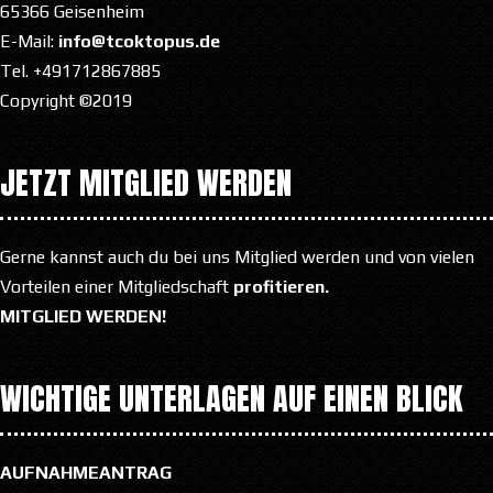
65366 Geisenheim
E-Mail:
info@tcoktopus.de
Tel. +491712867885
Copyright ©2019
JETZT MITGLIED WERDEN
Gerne kannst auch du bei uns Mitglied werden und von vielen
Vorteilen einer Mitgliedschaft
profitieren.
MITGLIED WERDEN!
WICHTIGE UNTERLAGEN AUF EINEN BLICK
AUFNAHMEANTRAG