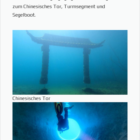
zum Chinesisches Tor, Turmsegment und
Segelboot.
Chinesisches Tor