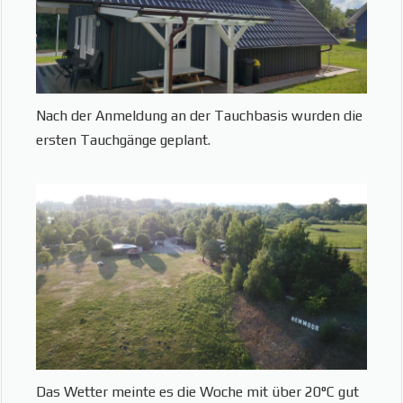
Nach der Anmeldung an der Tauchbasis wurden die
ersten Tauchgänge geplant.
Das Wetter meinte es die Woche mit über 20°C gut