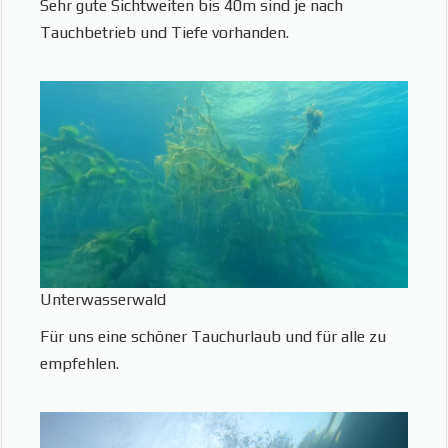
Sehr gute Sichtweiten bis 40m sind je nach
Tauchbetrieb und Tiefe vorhanden.
Unterwasserwald
Für uns eine schöner Tauchurlaub und für alle zu
empfehlen.