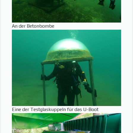
An der Betonbombe
Eine der Testglaskuppeln für das U-Boot