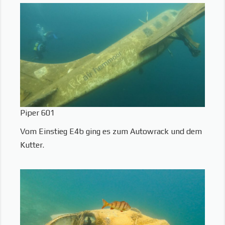
Piper 601
Vom Einstieg E4b ging es zum Autowrack und dem
Kutter.