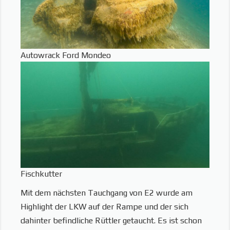
Autowrack Ford Mondeo
Fischkutter
Mit dem nächsten Tauchgang von E2 wurde am
Highlight der LKW auf der Rampe und der sich
dahinter befindliche Rüttler getaucht. Es ist schon