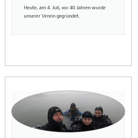
Heute, am 4. Juli, vor 40 Jahren wurde
unserer Verein gegründet.