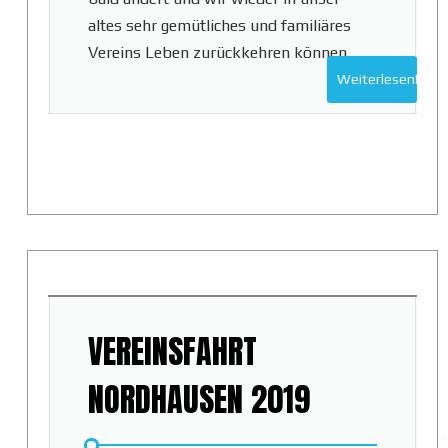
altes sehr gemütliches und familiäres
Vereins Leben zurückkehren können.
Weiterlesen!
VEREINSFAHRT
NORDHAUSEN 2019