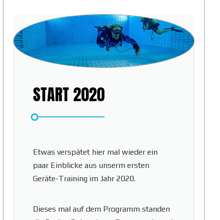
START 2020
Etwas verspätet hier mal wieder ein
paar Einblicke aus unserm ersten
Geräte-Training im Jahr 2020.
Dieses mal auf dem Programm standen