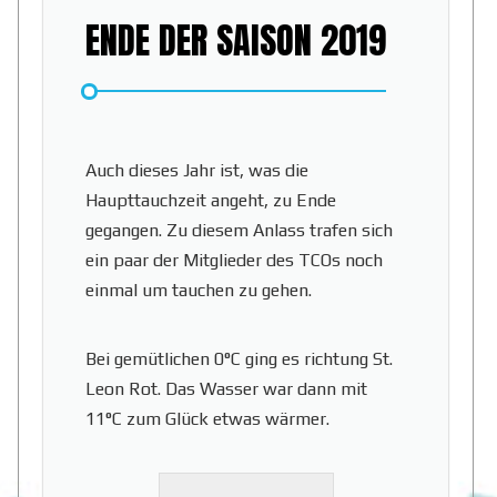
ENDE DER SAISON 2019
Auch dieses Jahr ist, was die
Haupttauchzeit angeht, zu Ende
gegangen. Zu diesem Anlass trafen sich
ein paar der Mitglieder des TCOs noch
einmal um tauchen zu gehen.
Bei gemütlichen 0°C ging es richtung St.
Leon Rot. Das Wasser war dann mit
11°C zum Glück etwas wärmer.