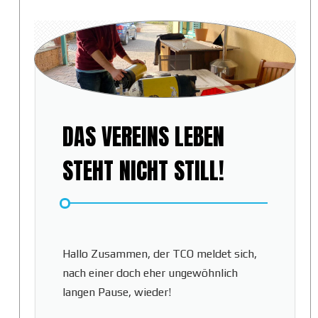
DAS VEREINS LEBEN
STEHT NICHT STILL!
Hallo Zusammen, der TCO meldet sich,
nach einer doch eher ungewöhnlich
langen Pause, wieder!