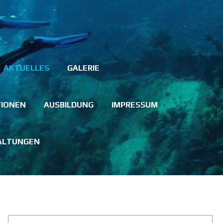
AKTUELLES
GALERIE
TIONEN
AUSBILDUNG
IMPRESSUM
ALTUNGEN