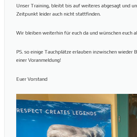
Unser Training, bleibt bis auf weiteres abgesagt und u
Zeitpunkt leider auch nicht stattfinden.
Wir bleiben weiterhin für euch da und wünschen euch al
PS. so einige Tauchplätze erlauben inzwischen wieder
einer Voranmeldung!
Euer Vorstand