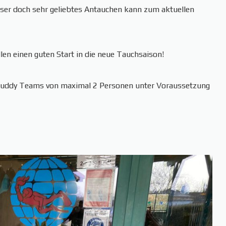
nser doch sehr geliebtes Antauchen kann zum aktuellen
len einen guten Start in die neue Tauchsaison!
 Buddy Teams von maximal 2 Personen unter Voraussetzung