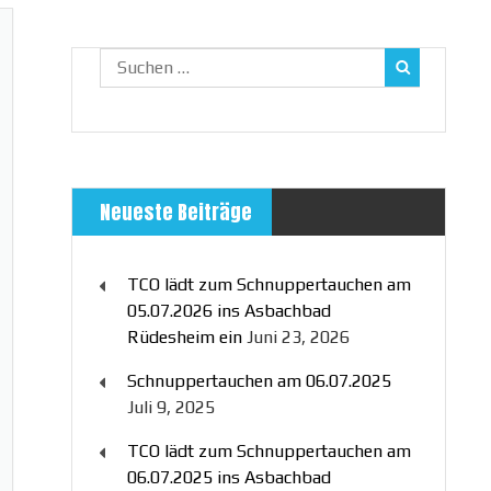
Suchen
nach:
Neueste Beiträge
TCO lädt zum Schnuppertauchen am
05.07.2026 ins Asbachbad
Rüdesheim ein
Juni 23, 2026
Schnuppertauchen am 06.07.2025
Juli 9, 2025
TCO lädt zum Schnuppertauchen am
06.07.2025 ins Asbachbad