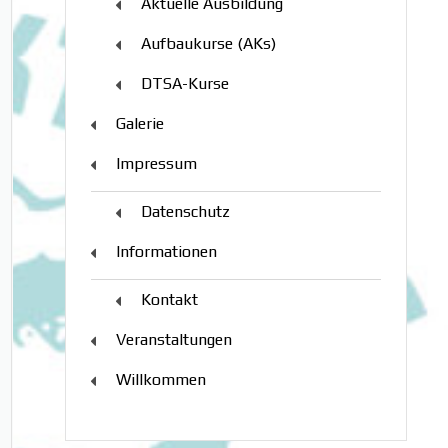
Aktuelle Ausbildung
Aufbaukurse (AKs)
DTSA-Kurse
Galerie
Impressum
Datenschutz
Informationen
Kontakt
Veranstaltungen
Willkommen