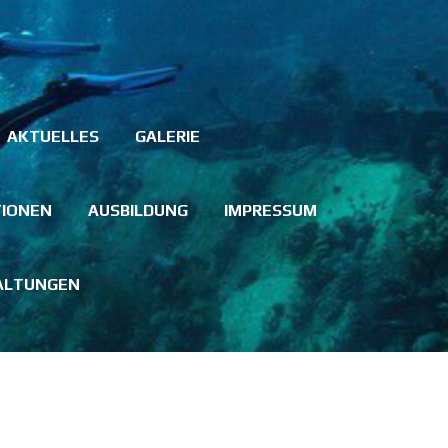
AKTUELLES
GALERIE
TIONEN
AUSBILDUNG
IMPRESSUM
ALTUNGEN