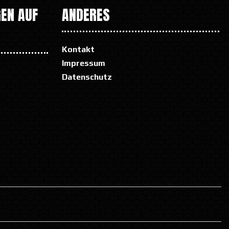
EN AUF
ANDERES
Kontakt
Impressum
Datenschutz