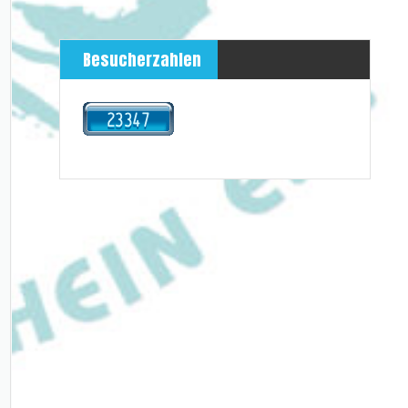
Besucherzahlen