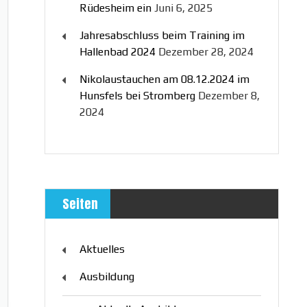
Rüdesheim ein
Juni 6, 2025
Jahresabschluss beim Training im
Hallenbad 2024
Dezember 28, 2024
Nikolaustauchen am 08.12.2024 im
Hunsfels bei Stromberg
Dezember 8,
2024
Seiten
Aktuelles
Ausbildung