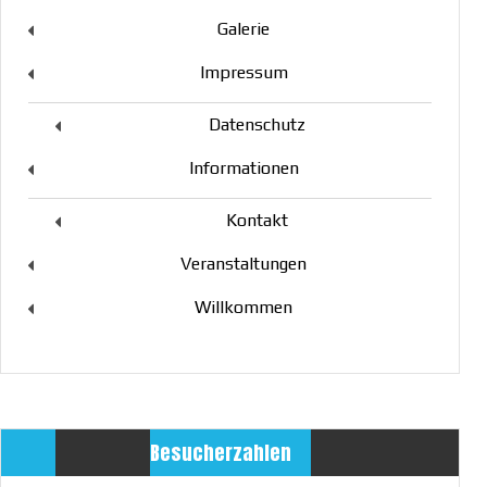
Galerie
Impressum
Datenschutz
Informationen
Kontakt
Veranstaltungen
Willkommen
Besucherzahlen