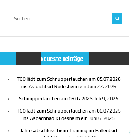
Suchen
nach:
Neueste Beiträge
TCO lädt zum Schnuppertauchen am 05.07.2026
ins Asbachbad Rüdesheim ein
Juni 23, 2026
Schnuppertauchen am 06.07.2025
Juli 9, 2025
TCO lädt zum Schnuppertauchen am 06.07.2025
ins Asbachbad Rüdesheim ein
Juni 6, 2025
Jahresabschluss beim Training im Hallenbad