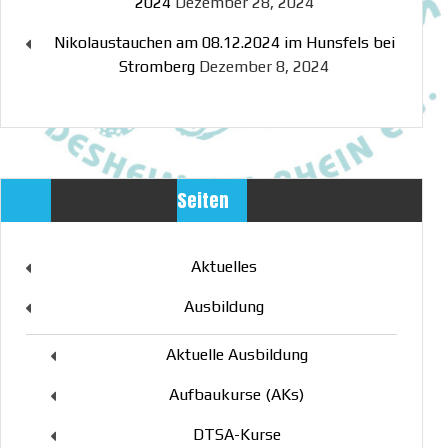
2024
Dezember 28, 2024
Nikolaustauchen am 08.12.2024 im Hunsfels bei
Stromberg
Dezember 8, 2024
Seiten
Aktuelles
Ausbildung
Aktuelle Ausbildung
Aufbaukurse (AKs)
DTSA-Kurse