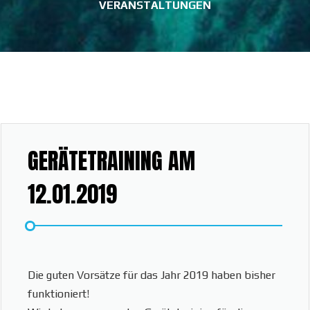
VERANSTALTUNGEN
GERÄTETRAINING AM
12.01.2019
Die guten Vorsätze für das Jahr 2019 haben bisher
funktioniert!