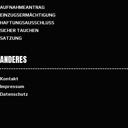
AUFNAHMEANTRAG
EINZUGSERMÄCHTIGUNG
HAFTUNGSAUSSCHLUSS
SICHER TAUCHEN
SATZUNG
ANDERES
Kontakt
Impressum
Datenschutz