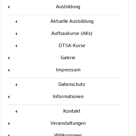
Ausbildung
Aktuelle Ausbildung
Aufbaukurse (AKs)
DTSA-Kurse
Galerie
Impressum
Datenschutz
Informationen
Kontakt
Veranstaltungen
Willkommen