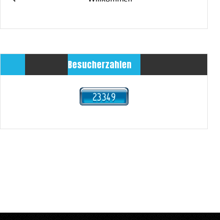
Besucherzahlen