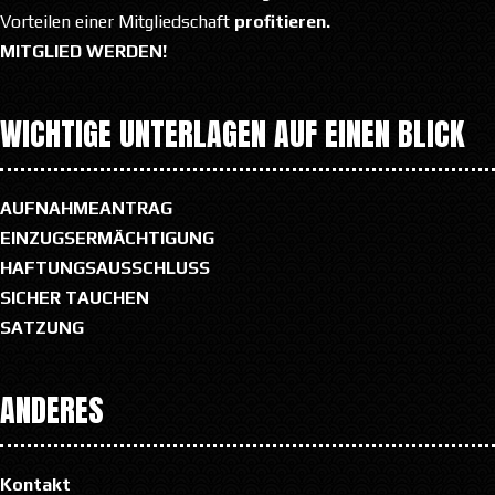
Vorteilen einer Mitgliedschaft
profitieren.
MITGLIED WERDEN!
WICHTIGE UNTERLAGEN AUF EINEN BLICK
AUFNAHMEANTRAG
EINZUGSERMÄCHTIGUNG
HAFTUNGSAUSSCHLUSS
SICHER TAUCHEN
SATZUNG
ANDERES
Kontakt