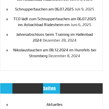
Schnuppertauchen am 06.07.2025
Juli 9, 2025
TCO lädt zum Schnuppertauchen am 06.07.2025
ins Asbachbad Rüdesheim ein
Juni 6, 2025
Jahresabschluss beim Training im Hallenbad
2024
Dezember 28, 2024
Nikolaustauchen am 08.12.2024 im Hunsfels bei
Stromberg
Dezember 8, 2024
Seiten
Aktuelles