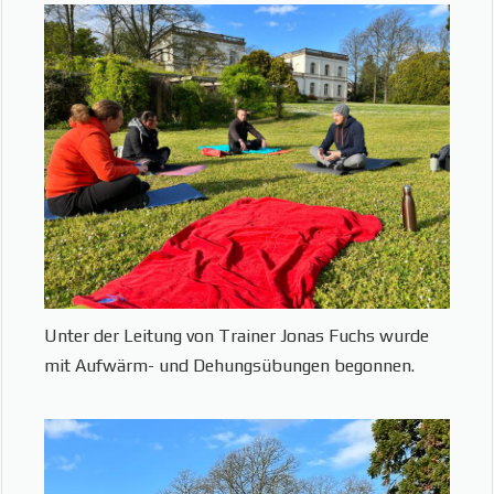
Unter der Leitung von Trainer Jonas Fuchs wurde
mit Aufwärm- und Dehungsübungen begonnen.