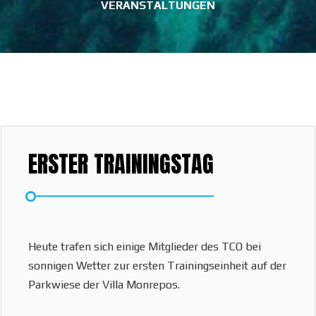
VERANSTALTUNGEN
ERSTER TRAININGSTAG
Heute trafen sich einige Mitglieder des TCO bei
sonnigen Wetter zur ersten Trainingseinheit auf der
Parkwiese der Villa Monrepos.