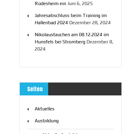
Rüdesheim ein
Juni 6, 2025
Jahresabschluss beim Training im
Hallenbad 2024
Dezember 28, 2024
Nikolaustauchen am 08.12.2024 im
Hunsfels bei Stromberg
Dezember 8,
2024
Seiten
Aktuelles
Ausbildung