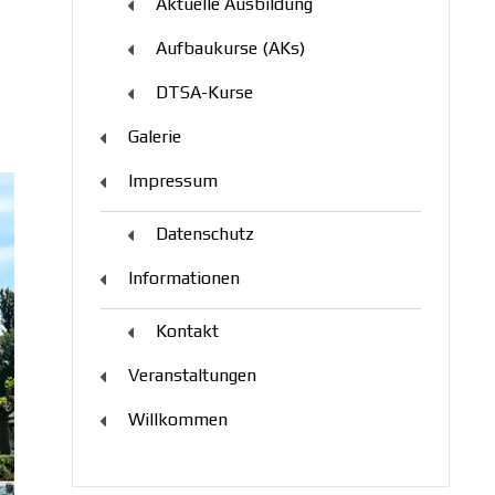
Aktuelle Ausbildung
Aufbaukurse (AKs)
DTSA-Kurse
Galerie
Impressum
Datenschutz
Informationen
Kontakt
Veranstaltungen
Willkommen