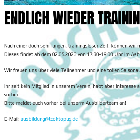
ENDLICH WIEDER TRAININ
Nach einer doch sehr langen, trainingsloser Zeit, können wir
Dieses findet ab dem 02.05.2023 von 17:30-19:00 Uhr im As
Wir freuen uns über viele Teilnehmer und eine tollen Saisonau
Ihr seit kein Mitglied in unserem Verein, habt aber interess
vorbei.
Bitte meldet euch vorher bei unserm Ausbilderteam an!
E-Mail:
ausbildung@tcoktopus.de