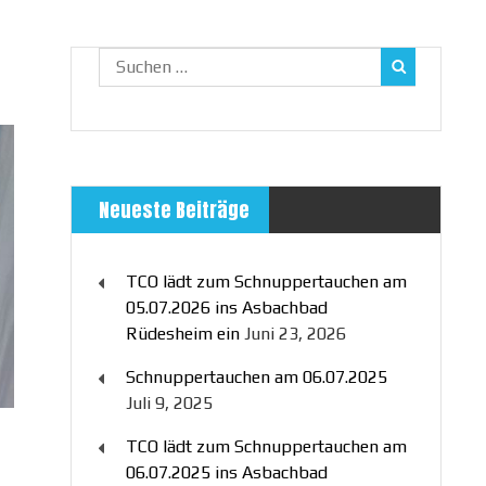
Suchen
nach:
Neueste Beiträge
TCO lädt zum Schnuppertauchen am
05.07.2026 ins Asbachbad
Rüdesheim ein
Juni 23, 2026
Schnuppertauchen am 06.07.2025
Juli 9, 2025
TCO lädt zum Schnuppertauchen am
06.07.2025 ins Asbachbad