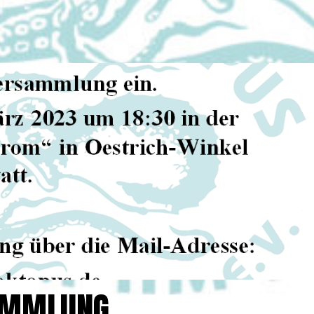
AMMLUNG