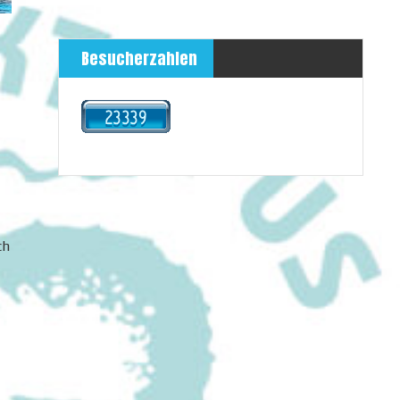
Besucherzahlen
ch