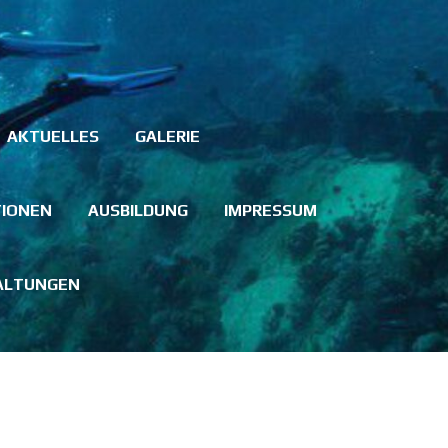
AKTUELLES
GALERIE
TIONEN
AUSBILDUNG
IMPRESSUM
ALTUNGEN