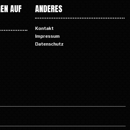
EN AUF
ANDERES
Kontakt
Impressum
Datenschutz