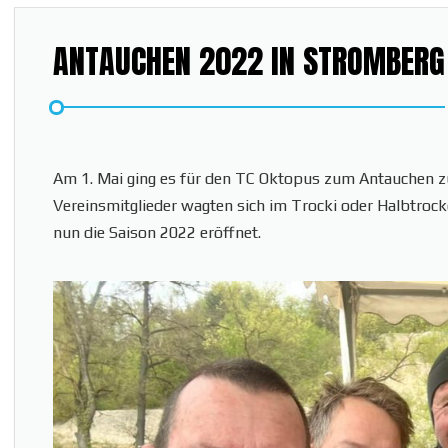
ANTAUCHEN 2022 IN STROMBERG
Am 1. Mai ging es für den TC Oktopus zum Antauchen z
Vereinsmitglieder wagten sich im Trocki oder Halbtrock
nun die Saison 2022 eröffnet.