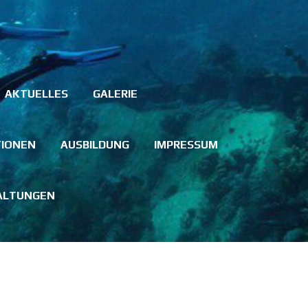
AKTUELLES
GALERIE
TIONEN
AUSBILDUNG
IMPRESSUM
ALTUNGEN