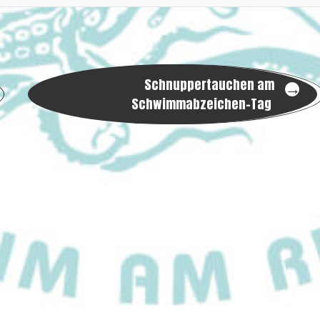
Schnuppertauchen am
→
Schwimmabzeichen-Tag