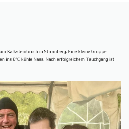
um Kalksteinbruch in Stromberg. Eine kleine Gruppe
en ins 8°C kühle Nass. Nach erfolgreichem Tauchgang ist