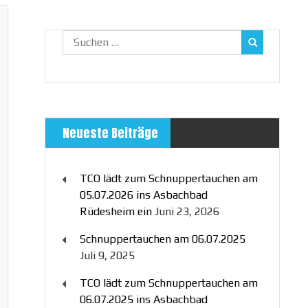
Suchen
nach:
Neueste Beiträge
TCO lädt zum Schnuppertauchen am
05.07.2026 ins Asbachbad
Rüdesheim ein
Juni 23, 2026
Schnuppertauchen am 06.07.2025
Juli 9, 2025
TCO lädt zum Schnuppertauchen am
06.07.2025 ins Asbachbad