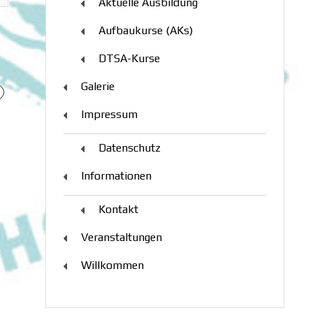
Aktuelle Ausbildung
Aufbaukurse (AKs)
DTSA-Kurse
Galerie
Impressum
Datenschutz
Informationen
Kontakt
Veranstaltungen
Willkommen