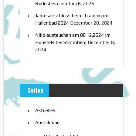
Rüdesheim ein
Juni 6, 2025
Jahresabschluss beim Training im
Hallenbad 2024
Dezember 28, 2024
Nikolaustauchen am 08.12.2024 im
Hunsfels bei Stromberg
Dezember 8,
2024
Seiten
Aktuelles
Ausbildung