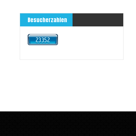
Besucherzahlen